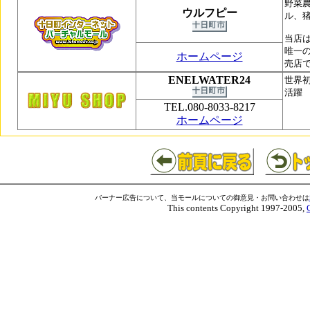
野菜
ウルフピー
ル、
当店
唯一
ホームページ
売店
ENELWATER24
世界
活躍 
TEL.080-8033-8217
ホームページ
バーナー広告について、当モールについての御意見・お問い合わせは
This contents Copyright 1997-2005,