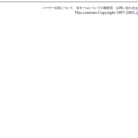
バーナー広告について、当モールについての御意見・お問い合わせは
This contents Copyright 1997-2005,