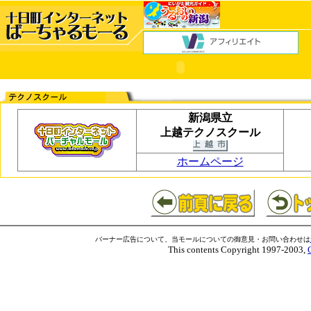
新潟県立
上越テクノスクール
ホームページ
バーナー広告について、当モールについての御意見・お問い合わせは
This contents Copyright 1997-2003,