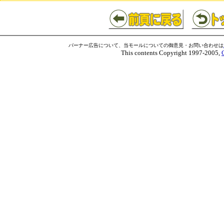
バーナー広告について、当モールについての御意見・お問い合わせは
This contents Copyright 1997-2005,